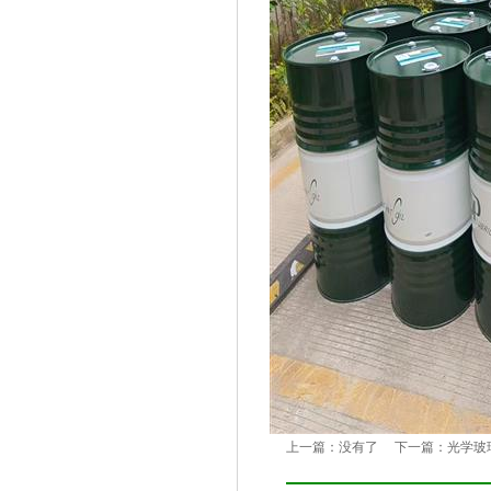
上一篇：没有了 下一篇：
光学玻