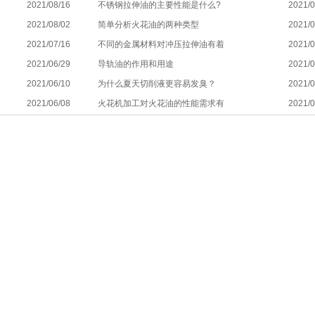
2021/08/16
不锈钢拉伸油的主要性能是什么?
2021/0
2021/08/02
简单分析火花油的两种类型
2021/0
2021/07/16
不同的金属材料对冲压拉伸油有着
2021/0
2021/06/29
导轨油的作用和用途
2021/0
2021/06/10
为什么夏天切削液更容易发臭？
2021/0
2021/06/08
火花机加工对火花油的性能需求有
2021/0