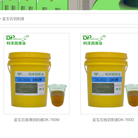
>
蓝宝石切削液
蓝宝石玻璃切削液DK-760M
蓝宝石线切割液DK-760D