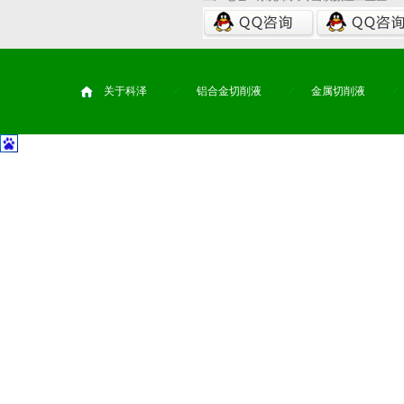
关于科泽
铝合金切削液
金属切削液