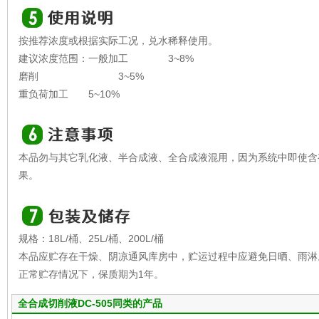
按推荐浓度或根据实际工况，兑水稀释使用。
建议浓度范围：一般加工 3~8%
磨削 3~5%
重负荷加工 5~10%
本品勿与其它乳化液、半合成液、全合成液混用，因为系统中即使含
果。
规格：18L/桶、25L/桶、200L/桶
本品应贮存在干燥、阴凉通风库房中，贮运过程中应避免日晒、雨淋。
正常贮存情况下，保质期为1年。
全合成切削液DC-505同类的产品