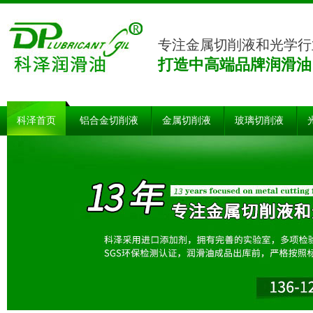
专注金属切削液和光学行
打造中高端品牌润滑油
科泽首页
铝合金切削液
金属切削液
玻璃切削液