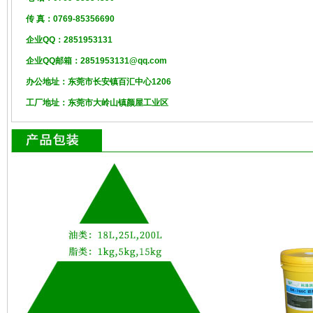
传 真：0769-85356690
企业QQ：2851953131
企业QQ邮箱：2851953131@qq.com
办公地址：东莞市长安镇百汇中心1206
工厂地址：东莞市大岭山镇颜屋工业区