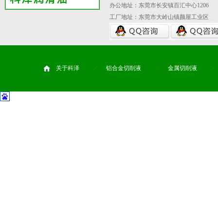
办公地址：东莞市长安镇百汇中心1206
工厂地址：东莞市大岭山镇颜屋工业区
关于科泽
铝合金切削液
金属切削液